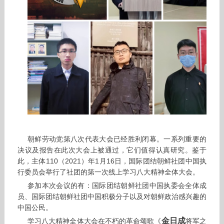
朝鲜劳动党第八次代表大会已经胜利闭幕。一系列重要的
决议及报告在此次大会上被通过，它们值得认真研究。鉴于
此，主体110（2021）年1月16日，国际团结朝鲜社团中国执
行委员会举行了社团的第一次线上学习八大精神全体大会。
参加本次会议的有：国际团结朝鲜社团中国执委会全体成
员、国际团结朝鲜社团中国积极分子以及对朝鲜政治感兴趣的
中国公民。
金日成
学习八大精神全体大会在不朽的革命颂歌《
将军之