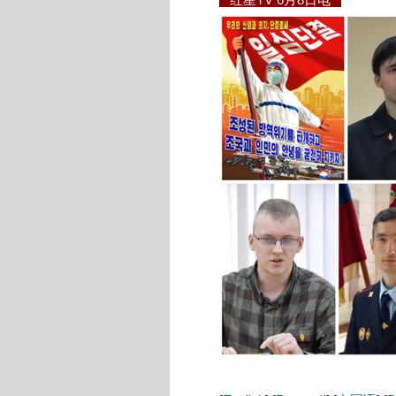
红星TV 6月8日电