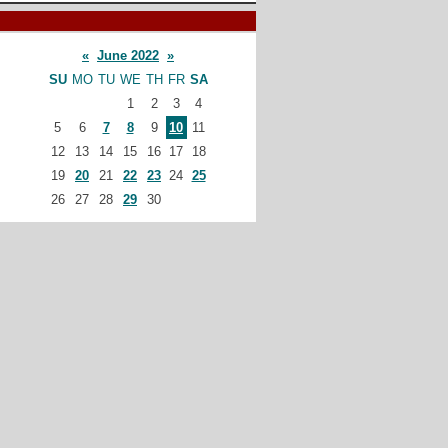
«
June 2022
»
SU
MO
TU
WE
TH
FR
SA
1
2
3
4
5
6
7
8
9
10
11
12
13
14
15
16
17
18
19
20
21
22
23
24
25
26
27
28
29
30