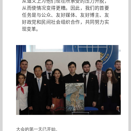
从道义上为他们现在所承受的压力开脱，
从而使情况变得更糟。因此，我们的首要
任务是与公众、友好媒体、友好博主、友
好政党和民间社会组织合作，共同努力实
现变革。
大会的第一天已开始。