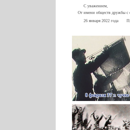
С уважением,
От имени обществ дружбы с 
26 января 2022 года П