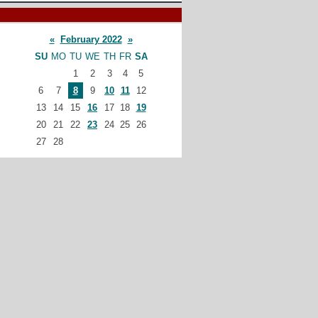
«
February 2022
»
SU
MO
TU
WE
TH
FR
SA
1
2
3
4
5
6
7
8
9
10
11
12
13
14
15
16
17
18
19
20
21
22
23
24
25
26
27
28