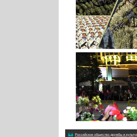
Российское общество дружбы и культу