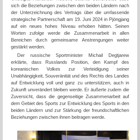
sich die Beziehungen zwischen den beiden Ländern nach
der Unterzeichnung des Vertrags über die umfassende
strategische Partnerschaft am 19. Juni 2024 in Pjöngjang
auf ein neues hohes Niveau erhoben hätten. Seinen
Worten zufolge werde die Zusammenarbeit in allen
Bereichen durch gemeinsame Anstrengungen weiter
gestärkt werden.
Der russische Sportminister Michail Degtjarew
erklärte, dass Russlands Position, den Kampf des
koreanischen Volkes zur Verteidigung seiner
Unabhängigkeit, Souveränität und des Rechts des Landes
auf Entwicklung voll und ganz zu unterstützen, auch in
Zukunft unverändert bleiben werde. Er äußerte zudem die
Zuversicht, dass die gegenseitige Zusammenarbeit auf
dem Gebiet des Sports zur Entwicklung des Sports in den
beiden Ländern und zur Stärkung der freundschaftlichen
Beziehungen zwischen ihnen beitragen werde.