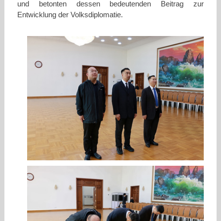
und betonten dessen bedeutenden Beitrag zur
Entwicklung der Volksdiplomatie.