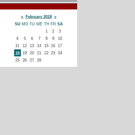
«
February 2018
»
SU
MO
TU
WE
TH
FR
SA
1
2
3
4
5
6
7
8
9
10
11
12
13
14
15
16
17
18
19
20
21
22
23
24
25
26
27
28