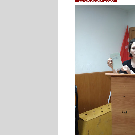
18 февраля 2018