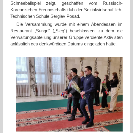
Schneeballspiel zeigt, geschaffen vom Russisch-
Koreanischen Freundschaftsklub der Sozialwirtschaftlich-
Technischen Schule Sergiev Posad.
Die Versammlung wurde mit einem Abendessen im
Restaurant „Sungri“ („Sieg“) beschlossen, zu dem die
Verwaltungsabteilung unserer Gruppe verdiente Aktivisten
anlässlich des denkwürdigen Datums eingeladen hatte.