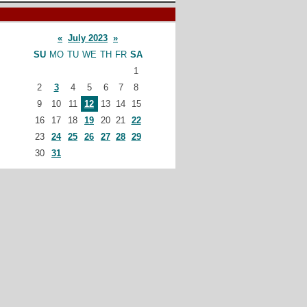
«
July 2023
»
SU
MO
TU
WE
TH
FR
SA
1
2
3
4
5
6
7
8
9
10
11
12
13
14
15
16
17
18
19
20
21
22
23
24
25
26
27
28
29
30
31