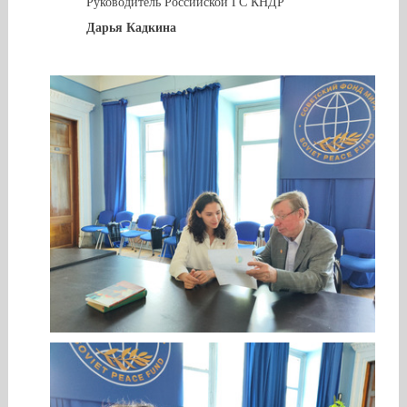
Руководитель Российской ГС КНДР
Дарья Кадкина