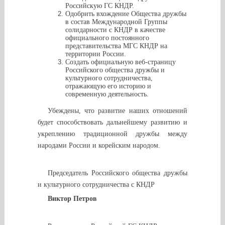
Российскую ГС КНДР.
Одобрить вхождение Общества дружбы
в состав Международной Группы
солидарности с КНДР в качестве
официального постоянного
представительства МГС КНДР на
территории России.
Создать официальную веб-страницу
Российского общества дружбы и
культурного сотрудничества,
отражающую его историю и
современную деятельность.
Убеждены, что развитие наших отношений
будет способствовать дальнейшему развитию и
укреплению традиционной дружбы между
народами России и корейским народом.
Председатель Российского общества дружбы
и культурного сотрудничества с КНДР
Виктор Петров