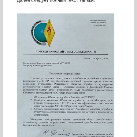
Далее следует полный текст заявки.