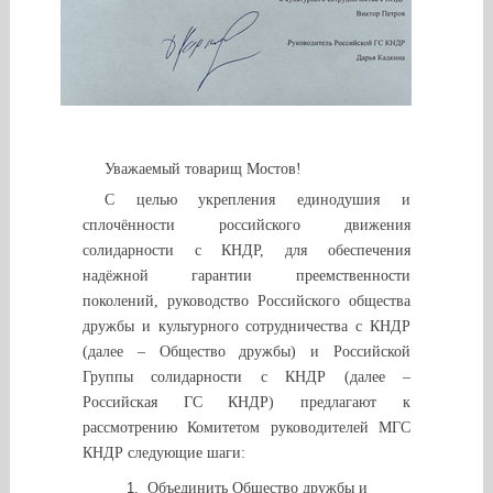
Уважаемый товарищ Мостов!
С целью укрепления единодушия и
сплочённости российского движения
солидарности с КНДР, для обеспечения
надёжной гарантии преемственности
поколений, руководство Российского общества
дружбы и культурного сотрудничества с КНДР
(далее – Общество дружбы) и Российской
Группы солидарности с КНДР (далее –
Российская ГС КНДР) предлагают к
рассмотрению Комитетом руководителей МГС
КНДР следующие шаги:
Объединить Общество дружбы и