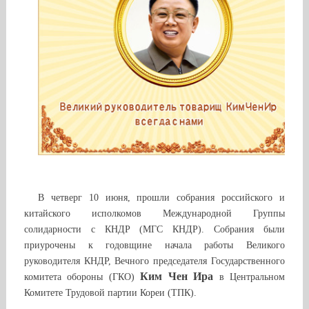
В четверг 10 июня, прошли собрания российского и
китайского исполкомов Международной Группы
солидарности с КНДР (МГС КНДР). Собрания были
приурочены к годовщине начала работы Великого
руководителя КНДР, Вечного председателя Государственного
Ким Чен Ира
комитета обороны (ГКО)
в Центральном
Комитете Трудовой партии Кореи (ТПК).