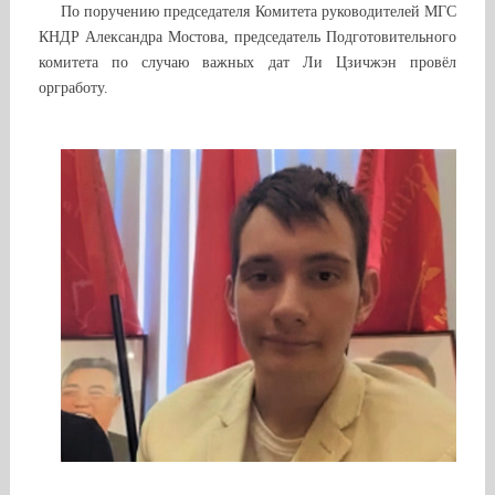
По поручению председателя Комитета руководителей МГС
КНДР Александра Мостова, председатель Подготовительного
комитета по случаю важных дат Ли Цзичжэн провёл
оргработу.