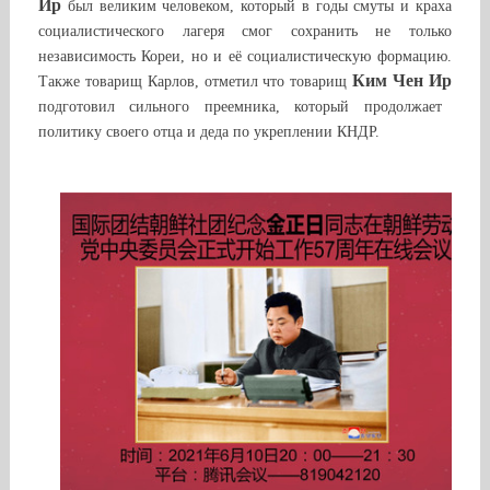
Ир
был великим человеком, который в годы смуты и краха
социалистического лагеря смог сохранить не только
независимость Кореи, но и её социалистическую формацию.
Ким Чен Ир
Также товарищ Карлов, отметил что товарищ
подготовил сильного преемника, который продолжает
политику своего отца и деда по укреплении КНДР.