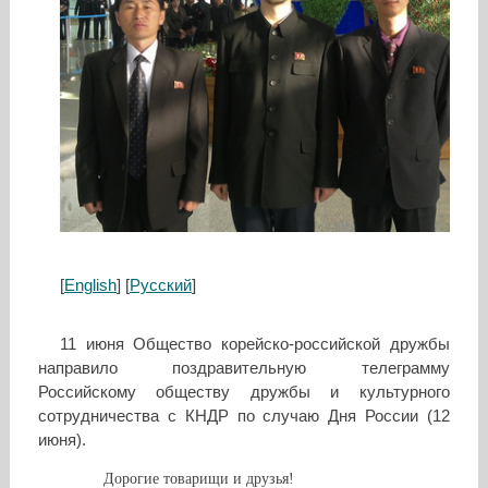
[
English
] [
Русский
]
11 июня Общество корейско-российской дружбы
направило поздравительную телеграмму
Российскому обществу дружбы и культурного
сотрудничества с КНДР по случаю Дня России (12
июня).
Дорогие товарищи и друзья!