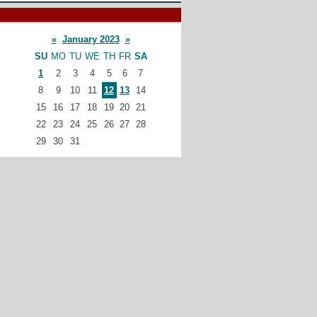
«
January 2023
»
SU
MO
TU
WE
TH
FR
SA
1
2
3
4
5
6
7
8
9
10
11
12
13
14
15
16
17
18
19
20
21
22
23
24
25
26
27
28
29
30
31