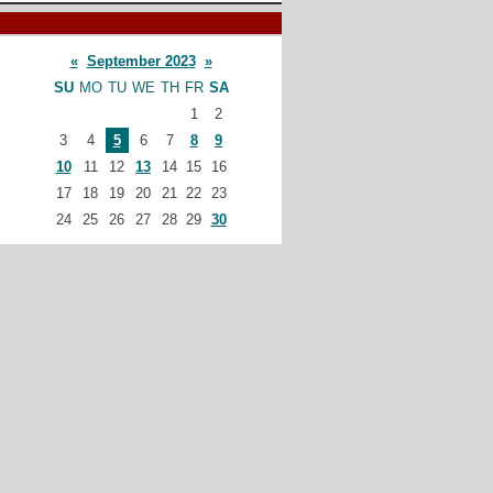
«
September 2023
»
SU
MO
TU
WE
TH
FR
SA
1
2
3
4
5
6
7
8
9
10
11
12
13
14
15
16
17
18
19
20
21
22
23
24
25
26
27
28
29
30