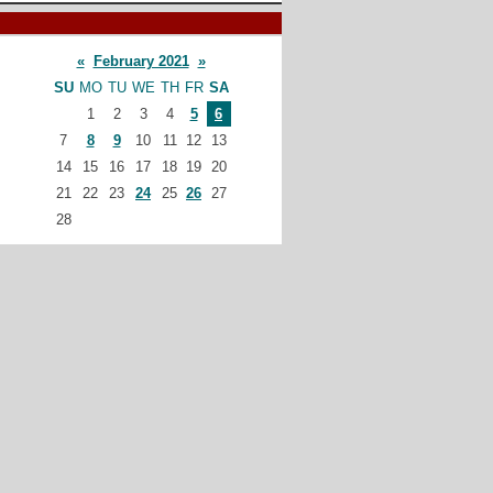
«
February 2021
»
SU
MO
TU
WE
TH
FR
SA
1
2
3
4
5
6
7
8
9
10
11
12
13
14
15
16
17
18
19
20
21
22
23
24
25
26
27
28