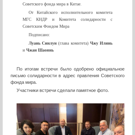
Советского фонда мира в Китае.
От Китайского исполнительного комитета
МГС КНДР и Комитета солидарности с
Советским Фондом Мира
Подписано:
Луань Синлун
(глава комитета)
Чжу Илинь
и
Чжан Шаоянь
По итогам встречи было одобрено официальное
письмо солидарности в адрес правления Советского
фонда мира.
Участники встречи сделали памятное фото.