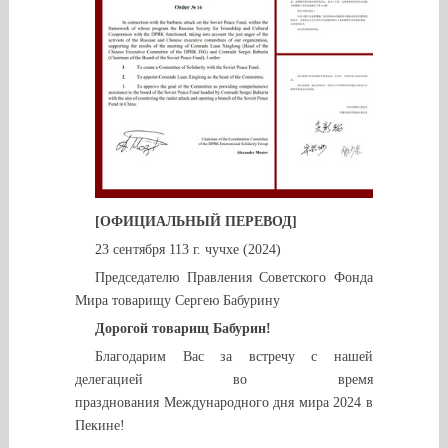
[ОФИЦИАЛЬНЫЙ ПЕРЕВОД]
23 сентября 113 г. чучхе (2024)
Председателю Правления Советского Фонда
Мира товарищу Сергею Бабурину
Дорогой товарищ Бабурин!
Благодарим Вас за встречу с нашей
делегацией во время
празднования Международного дня мира 2024 в
Пекине!