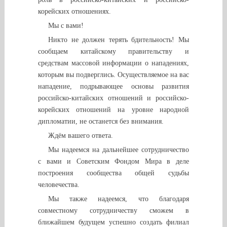
корейских отношениях.
Мы с вами!
Никто не должен терять бдительность! Мы
сообщаем китайскому правительству и
средствам массовой информации о нападениях,
которым вы подверглись. Осуществляемое на вас
нападение, подрывающее основы развития
российско-китайских отношений и российско-
корейских отношений на уровне народной
дипломатии, не останется без внимания.
Ждём вашего ответа.
Мы надеемся на дальнейшее сотрудничество
с вами и Советским Фондом Мира в деле
построения сообщества общей судьбы
человечества.
Мы также надеемся, что благодаря
совместному сотрудничеству сможем в
ближайшем будущем успешно создать филиал