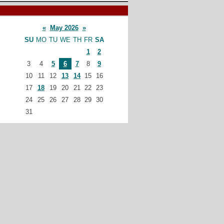
«
May 2026
»
SU
MO
TU
WE
TH
FR
SA
1
2
3
4
5
6
7
8
9
10
11
12
13
14
15
16
17
18
19
20
21
22
23
24
25
26
27
28
29
30
31