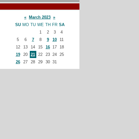
«
March 2023
»
SU
MO
TU
WE
TH
FR
SA
1
2
3
4
5
6
7
8
9
10
11
12
13
14
15
16
17
18
19
20
21
22
23
24
25
26
27
28
29
30
31