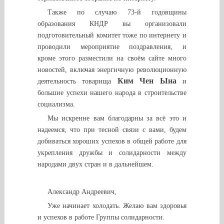
Также по случаю 73-й годовщины
образования КНДР вы организовали
подготовительный комитет тоже по интернету и
проводили мероприятие поздравления, и
кроме этого разместили на своём сайте много
новостей, включая энергичную революционную
Ким Чен Ына
деятельность товарища
и
большие успехи нашего народа в строительстве
социализма.
Мы искренне вам благодарны за всё это и
надеемся, что при тесной связи с вами, будем
добиваться хороших успехов в общей работе для
укрепления дружбы и солидарности между
народами двух стран и в дальнейшем.
Александр Андреевич,
Уже начинает холодать. Желаю вам здоровья
и успехов в работе Группы солидарности.