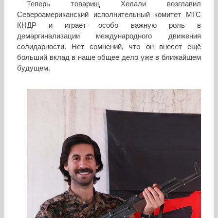
Теперь товарищ Хелали возглавил
Североамериканский исполнительный комитет МГС
КНДР и играет особо важную роль в
демаргинализации международного движения
солидарности. Нет сомнений, что он внесет ещё
больший вклад в наше общее дело уже в ближайшем
будущем.