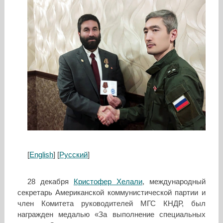
[
English
] [
Русский
]
28 декабря
Кристофер Хелали
, международный
секретарь Американской коммунистической партии и
член Комитета руководителей МГС КНДР, был
награжден медалью «За выполнение специальных