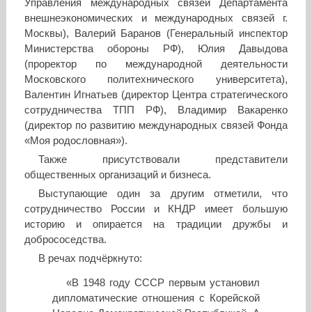
Управления международных связей Департамента
внешнеэкономических и международных связей г.
Москвы), Валерий Баранов (Генеральный инспектор
Министерства обороны РФ), Юлия Давыдова
(проректор по международной деятельности
Московского политехнического университета),
Валентин Игнатьев (директор Центра стратегического
сотрудничества ТПП РФ), Владимир Вакаренко
(директор по развитию международных связей Фонда
«Моя родословная»).
Также присутствовали представители
общественных организаций и бизнеса.
Выступающие один за другим отметили, что
сотрудничество России и КНДР имеет большую
историю и опирается на традиции дружбы и
добрососедства.
В речах подчёркнуто:
«В 1948 году СССР первым установил
дипломатические отношения с Корейской