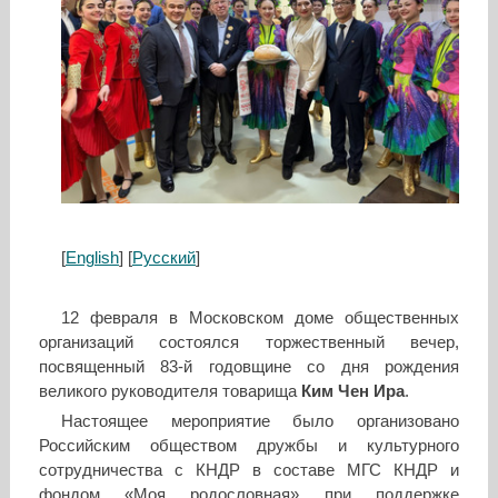
[
English
] [
Русский
]
12 февраля в Московском доме общественных
организаций состоялся торжественный вечер,
посвященный 83-й годовщине со дня рождения
великого руководителя товарища
Ким Чен Ира
.
Настоящее мероприятие было организовано
Российским обществом дружбы и культурного
сотрудничества с КНДР в составе МГС КНДР и
фондом «Моя родословная» при поддержке