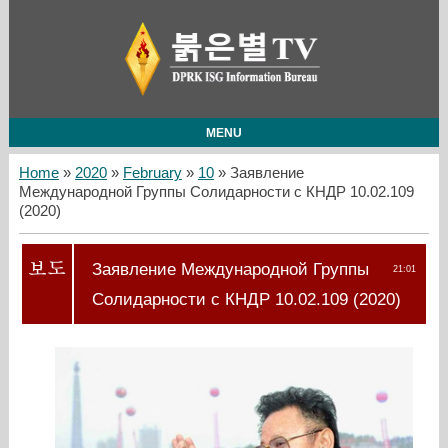
MENU
Home
»
2020
»
February
»
10
» Заявление
Международной Группы Солидарности с КНДР 10.02.109
(2020)
Заявление Международной Группы
21:01
Солидарности с КНДР 10.02.109 (2020)