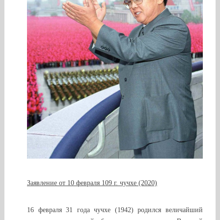
Заявление от 10 февраля 109 г. чучхе (2020)
16 февраля 31 года чучхе (1942) родился величайший