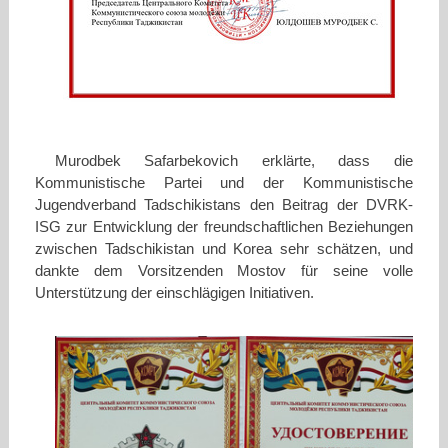
Murodbek Safarbekovich erklärte, dass die
Kommunistische Partei und der Kommunistische
Jugendverband Tadschikistans den Beitrag der DVRK-
ISG zur Entwicklung der freundschaftlichen Beziehungen
zwischen Tadschikistan und Korea sehr schätzen, und
dankte dem Vorsitzenden Mostov für seine volle
Unterstützung der einschlägigen Initiativen.