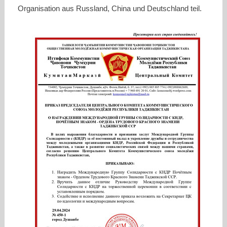
Organisation aus Russland, China und Deutschland teil.