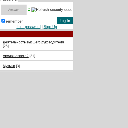
remember
Lost password
|
Sign Up
Деятельность высшего руководителя
[26]
Архив новостей
[31]
Музыка
[3]