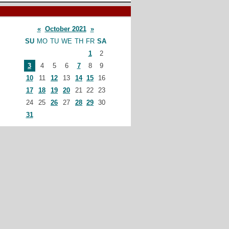
«
October 2021
»
SU
MO
TU
WE
TH
FR
SA
1
2
3
4
5
6
7
8
9
10
11
12
13
14
15
16
17
18
19
20
21
22
23
24
25
26
27
28
29
30
31