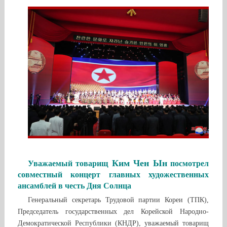
Ким Чен Ын
Уважаемый товарищ
посмотрел
совместный концерт главных художественных
ансамблей в честь Дня Солнца
Генеральный секретарь Трудовой партии Кореи (ТПК),
Председатель государственных дел Корейской Народно-
Демократической Республики (КНДР), уважаемый товарищ