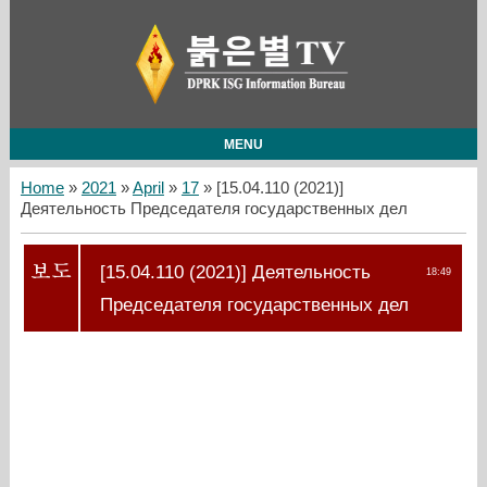
MENU
Home
»
2021
»
April
»
17
» [15.04.110 (2021)]
Деятельность Председателя государственных дел
[15.04.110 (2021)] Деятельность
18:49
Председателя государственных дел