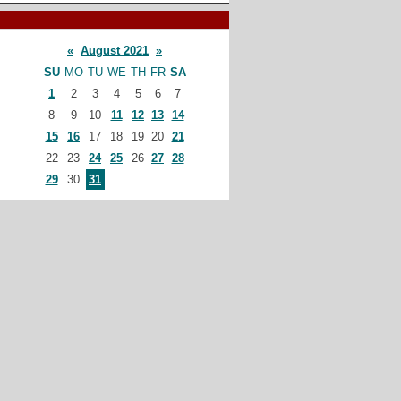
«
August 2021
»
SU
MO
TU
WE
TH
FR
SA
1
2
3
4
5
6
7
8
9
10
11
12
13
14
15
16
17
18
19
20
21
22
23
24
25
26
27
28
29
30
31