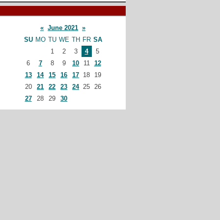
«
June 2021
»
SU
MO
TU
WE
TH
FR
SA
1
2
3
4
5
6
7
8
9
10
11
12
13
14
15
16
17
18
19
20
21
22
23
24
25
26
27
28
29
30