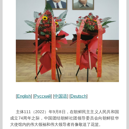
[
English
] [
Русский
] [
中国语
] [
Deutsch
]
主体111（2022）年9月8日，在朝鲜民主主义人民共和国
成立74周年之际，中国团结朝鲜社团领导委员会向朝鲜驻华
大使馆内的伟大领袖和伟大领导者肖像敬送了花篮。