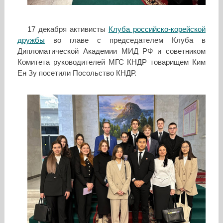
17 декабря активисты
Клуба российско-корейской
дружбы
во главе с председателем Клуба в
Дипломатической Академии МИД РФ и советником
Комитета руководителей МГС КНДР товарищем Ким
Ен Зу посетили Посольство КНДР.