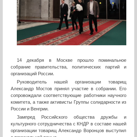
14 декабря в Москве прошло поминальное
собрание правительства, политических партий и
организаций России.
Руководитель нашей организации товарищ
Александр Мостов принял участие в собрании. Его
сопровождали соответствующие работники научного
комитета, а также активисты Группы солидарности из
России и Венгрии.
Зампред Российского общества дружбы и
культурного сотрудничества с КНДР в составе нашей
организации товарищ Александр Воронцов выступил