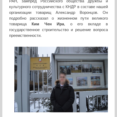
РАН, зампред Российского общества дружбы и
культурного сотрудничества с КНДР в составе нашей
организации товарищ Александр Воронцов. Он
подробно рассказал о жизненном пути великого
товарища
Ким Чен Ира
, о его вкладе в
государственное строительство и решение вопроса
преемственности.