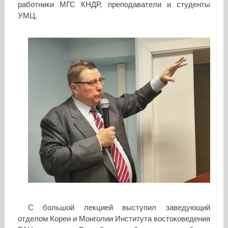
работники МГС КНДР, преподаватели и студенты
УМЦ.
С большой лекцией выступил заведующий
отделом Кореи и Монголии Института востоковедения