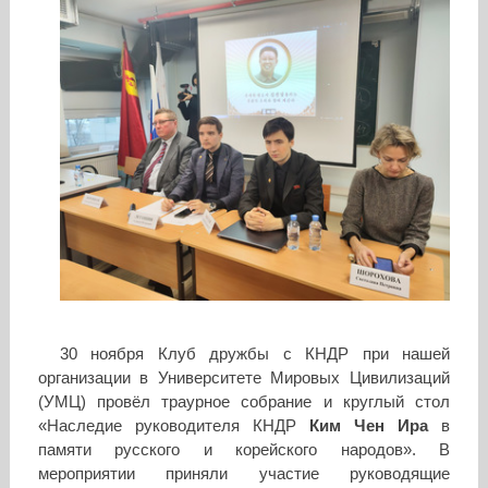
30 ноября Клуб дружбы с КНДР при нашей
организации в Университете Мировых Цивилизаций
(УМЦ) провёл траурное собрание и круглый стол
«Наследие руководителя КНДР
Ким Чен Ира
в
памяти русского и корейского народов». В
мероприятии приняли участие руководящие