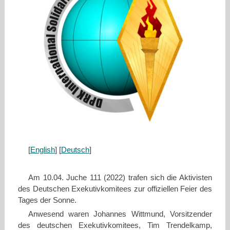
[
English
] [
Deutsch
]
Am 10.04. Juche 111 (2022) trafen sich die Aktivisten
des Deutschen Exekutivkomitees zur offiziellen Feier des
Tages der Sonne.
Anwesend waren Johannes Wittmund, Vorsitzender
des deutschen Exekutivkomitees, Tim Trendelkamp,