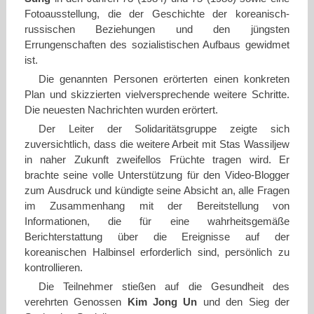
Fotoausstellung, die der Geschichte der koreanisch-
russischen Beziehungen und den jüngsten
Errungenschaften des sozialistischen Aufbaus gewidmet
ist.
Die genannten Personen erörterten einen konkreten
Plan und skizzierten vielversprechende weitere Schritte.
Die neuesten Nachrichten wurden erörtert.
Der Leiter der Solidaritätsgruppe zeigte sich
zuversichtlich, dass die weitere Arbeit mit Stas Wassiljew
in naher Zukunft zweifellos Früchte tragen wird. Er
brachte seine volle Unterstützung für den Video-Blogger
zum Ausdruck und kündigte seine Absicht an, alle Fragen
im Zusammenhang mit der Bereitstellung von
Informationen, die für eine wahrheitsgemäße
Berichterstattung über die Ereignisse auf der
koreanischen Halbinsel erforderlich sind, persönlich zu
kontrollieren.
Die Teilnehmer stießen auf die Gesundheit des
verehrten Genossen
Kim Jong Un
und den Sieg der