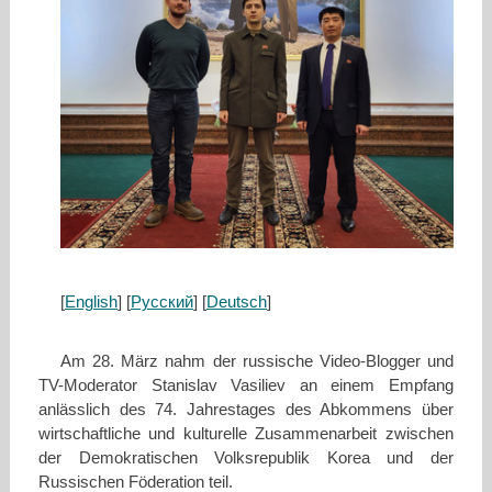
[
English
] [
Русский
] [
Deutsch
]
Am 28. März nahm der russische Video-Blogger und
TV-Moderator Stanislav Vasiliev an einem Empfang
anlässlich des 74. Jahrestages des Abkommens über
wirtschaftliche und kulturelle Zusammenarbeit zwischen
der Demokratischen Volksrepublik Korea und der
Russischen Föderation teil.