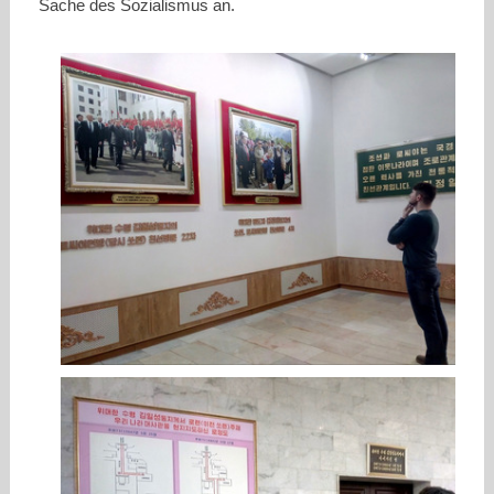
Sache des Sozialismus an.