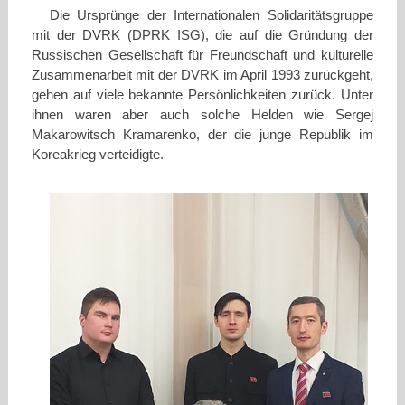
Die Ursprünge der Internationalen Solidaritätsgruppe
mit der DVRK (DPRK ISG), die auf die Gründung der
Russischen Gesellschaft für Freundschaft und kulturelle
Zusammenarbeit mit der DVRK im April 1993 zurückgeht,
gehen auf viele bekannte Persönlichkeiten zurück. Unter
ihnen waren aber auch solche Helden wie Sergej
Makarowitsch Kramarenko, der die junge Republik im
Koreakrieg verteidigte.