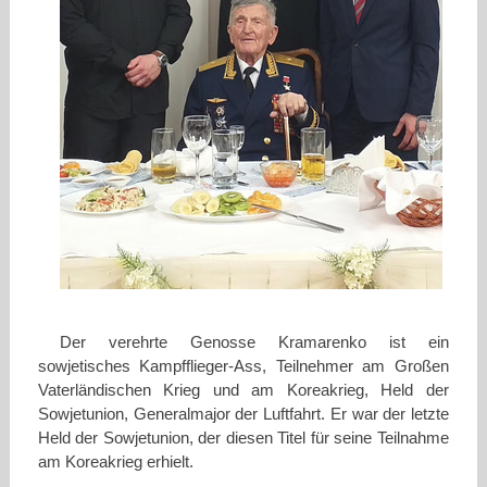
Der verehrte Genosse Kramarenko ist ein
sowjetisches Kampfflieger-Ass, Teilnehmer am Großen
Vaterländischen Krieg und am Koreakrieg, Held der
Sowjetunion, Generalmajor der Luftfahrt. Er war der letzte
Held der Sowjetunion, der diesen Titel für seine Teilnahme
am Koreakrieg erhielt.