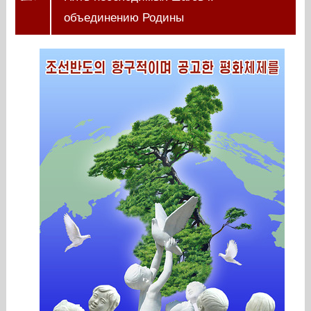
объединению Родины