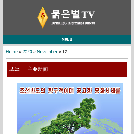
MENU
Home
»
2020
»
November
»
12
主要新闻