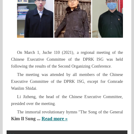
On March 1, Juche 110 (2021), a regional meeting of the
Chinese Executive Committee of the DPRK ISG was held
following the results of the Second Organizing Conference.
The meeting was attended by all members of the Chinese
Executive Committee of the DPRK ISG, except for Comrade
Wanlim Shidai.
Li Jizheng, the head of the Chinese Executive Committee,
presided over the meeting.
The immortal revolutionary hymns “The Song of the General
Kim Il Sung
...
Read more »