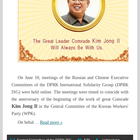
On June 10, meetings of the Russian and Chinese Executive
Committees of the DPRK Inernational Solidarity Group (DPRK
ISG) were held online. The meetings were timed to coincide with
the anniversary of the beginning of the work of great Comrade
Kim Jong Il
in the Central Committee of the Korean Workers'
Party (WPK).
On behal
...
Read more »