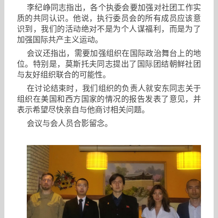
李纪峥同志指出，各个执委会要加强对社团工作实
质的共同认识。他说，执行委员会的所有成员应该意
识到，我们的活动绝对不是为个人谋福利，而是为了
加强国际共产主义运动。
会议还指出，需要加强组织在国际政治舞台上的地
位。特别是，莫斯托夫同志提出了国际团结朝鲜社团
与友好组织联合的可能性。
在讨论结束时，我们组织的负责人就安东同志关于
组织在美国和西方国家的情况的报告发表了意见，并
表示希望尽快亲自与他商讨相关问题。
会议与会人员合影留念。