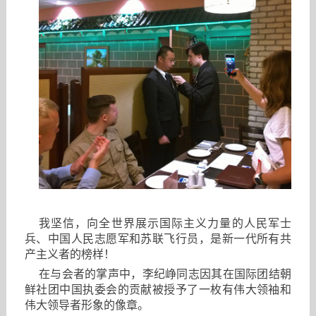
我坚信，向全世界展示国际主义力量的人民军士
兵、中国人民志愿军和苏联飞行员，是新一代所有共
产主义者的榜样！
在与会者的掌声中，李纪峥同志因其在国际团结朝
鲜社团中国执委会的贡献被授予了一枚有伟大领袖和
伟大领导者形象的像章。