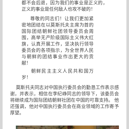
都不会后退，因为我们的事业是正义的，
正义的事业是任何敌人也攻不破的！
尊敬的同志们！让我们更加紧
密地团结在以莫斯托夫主席为首的
国际团结朝鲜社团领导委员会周
围，高举无产阶级国际主义伟大红
旗，认真开展工作，坚决执行领导
委员会的各项指示，为全世界人民
与朝鲜的团结事业作出更大的贡
献！
朝鲜民主主义人民共和国万
岁！
莫斯托夫同志对中国执行委员会的勤恳工作表示感
谢，并表示，相信在李纪峥同志的领导下，该委员会
将继续成为国际团结朝鲜社团在中国的可靠支持。
他
还强调，他对中国执行委员会在商业领域的工作寄予
厚望。