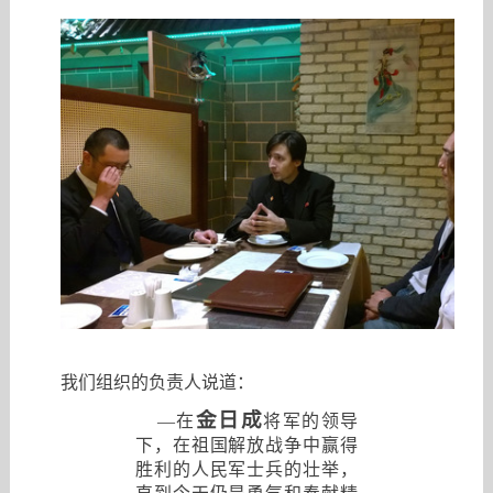
我们组织的负责人说道：
金日成
—在
将军的领导
下，在祖国解放战争中赢得
胜利的人民军士兵的壮举，