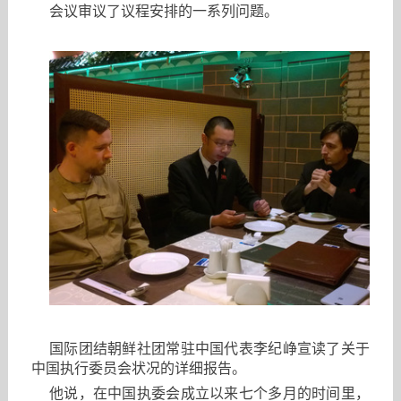
会议审议了议程安排的一系列问题。
国际团结朝鲜社团常驻中国代表李纪峥宣读了关于
中国执行委员会状况的详细报告。
他说，在中国执委会成立以来七个多月的时间里，