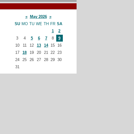
«
May 2026
»
SU
MO
TU
WE
TH
FR
SA
1
2
3
4
5
6
7
8
9
10
11
12
13
14
15
16
17
18
19
20
21
22
23
24
25
26
27
28
29
30
31