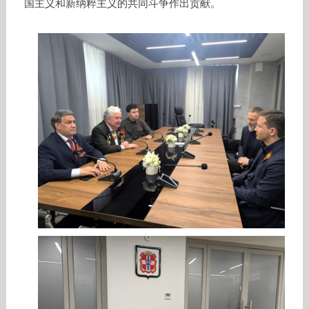
国主义和新纳粹主义的共同斗争作出贡献。