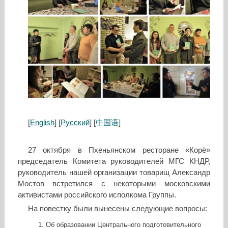
[
English
] [
Русский
] [
中国语
]
27 октября в Пхеньянском ресторане «Корё»
председатель Комитета руководителей МГС КНДР,
руководитель нашей организации товарищ Александр
Мостов встретился с некоторыми московскими
активистами российского исполкома Группы.
На повестку были вынесены следующие вопросы:
Об образовании Центрального подготовительного