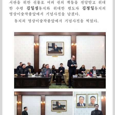
서관을 위한 선물로 여러 권의 책들을 전달받고 위대
김일성
김정일
한 수령
동지와 위대한 령도자
동지의
영상미술작품앞에서 기념사진을 남겼다.
동지의 영상미술작품앞에서 기념사진을 찍었다.