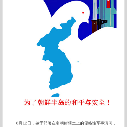
8月12日，鉴于部署在南朝鲜领土上的侵略性军事演习，