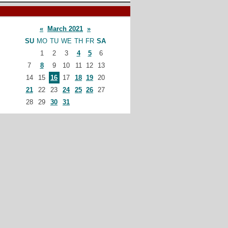
«
March 2021
»
SU
MO
TU
WE
TH
FR
SA
1
2
3
4
5
6
7
8
9
10
11
12
13
14
15
16
17
18
19
20
21
22
23
24
25
26
27
28
29
30
31