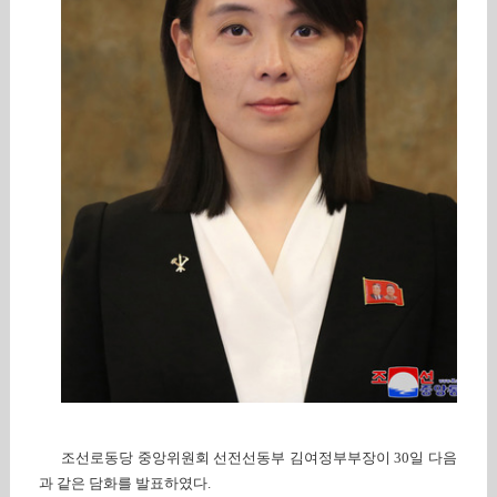
조선로동당 중앙위원회 선전선동부 김여정부부장이 30일 다음
과 같은 담화를 발표하였다.