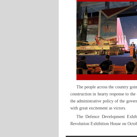
The people across the country going
construction in hearty response to th
the administrative policy of the gover
with great excitement as victors.
The Defence Development Exhibi
Revolution Exhibition House on Octob