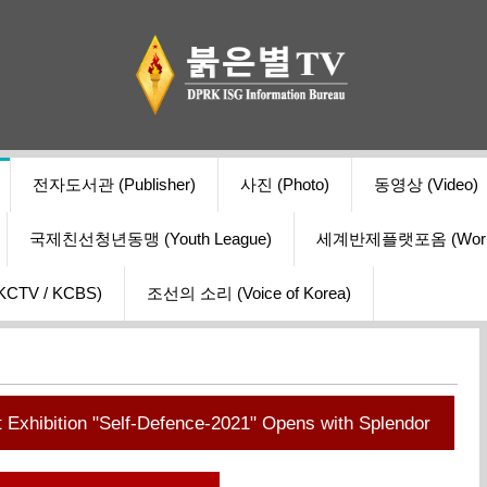
전자도서관 (Publisher)
사진 (Photo)
동영상 (Video)
국제친선청년동맹 (Youth League)
세계반제플랫포옴 (World Ant
V / KCBS)
조선의 소리 (Voice of Korea)
Exhibition "Self-Defence-2021" Opens with Splendor