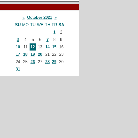
«
October 2021
»
SU
MO
TU
WE
TH
FR
SA
1
2
3
4
5
6
7
8
9
10
11
12
13
14
15
16
17
18
19
20
21
22
23
24
25
26
27
28
29
30
31