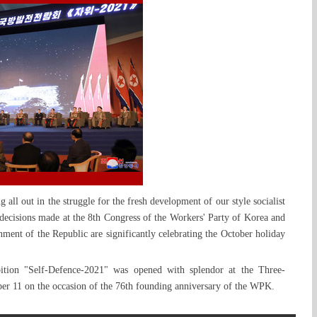
 all out in the struggle for the fresh development of our style socialist
e decisions made at the 8th Congress of the Workers' Party of Korea and
nment of the Republic are significantly celebrating the October holiday
tion "Self-Defence-2021" was opened with splendor at the Three-
er 11 on the occasion of the 76th founding anniversary of the WPK.