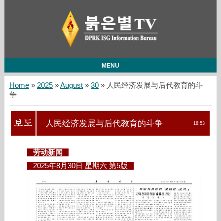
MENU
Home
»
2025
»
August
»
30
» 人民经济发展与后代教育的斗
争
人民经济发展与后代教育的斗争
18:53
劳动新闻
2025年8月30日 星期六 第5版