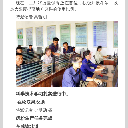
现在，工厂将质量保障放在首位，积极开展斗争，以
最大限度提高地方原料的使用比例。
特派记者 高哲明
科学技术学习扎实进行中。
-在松汉果农场-
特派记者 金明勋 摄
奶粉生产任务完成
在咸镜北道