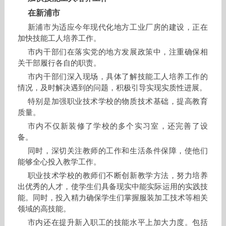
在新浦市
新浦市为适应今年现代化地方工业厂房的建设，正在
加快技能工人培养工作。
市内干部们在落实党的地方发展政策中，注重确保相
关干部履行各自的职责。
市内干部们深入现场，具体了解技能工人培养工作的
情况，及时解决遇到的问题，积极引导实现实质性进展。
特别是加强职业技术学校的物质技术基础，提高教育
质量。
市内不仅新装修了学校的多个实习室，还完善了设
备。
同时，深切关注教师的工作和生活条件保障，使他们
能够全心投入教学工作。
职业技术学校的教师们不断创新教学方法，努力培养
出优秀的人才，使学生们具备现实中能实际运用的实践技
能。同时，投入精力确保学生们掌握服装加工技术等相关
领域的高技能。
市内还在提升新入职工的技能水平上加大力度。包括