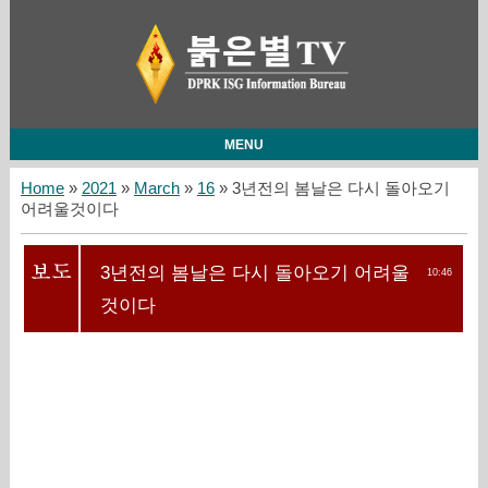
MENU
Home
»
2021
»
March
»
16
» 3년전의 봄날은 다시 돌아오기
어려울것이다
3년전의 봄날은 다시 돌아오기 어려울
10:46
것이다