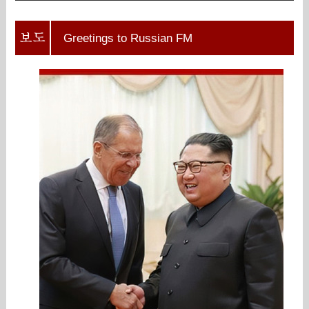
Greetings to Russian FM