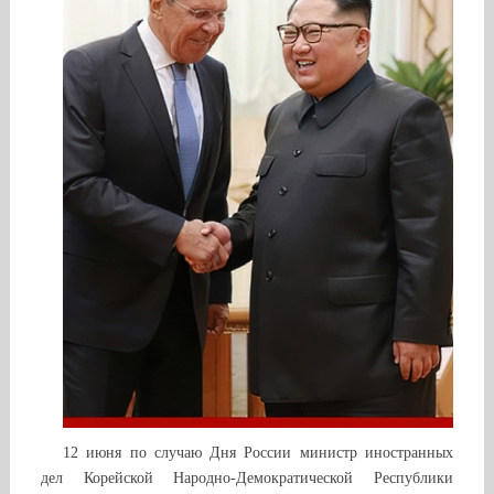
12 июня по случаю Дня России министр иностранных
дел Корейской Народно-Демократической Республики