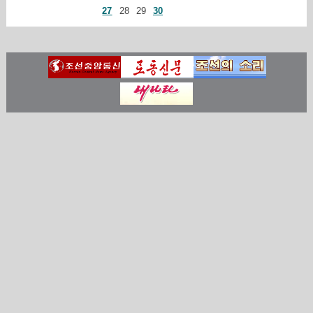
27
28
29
30