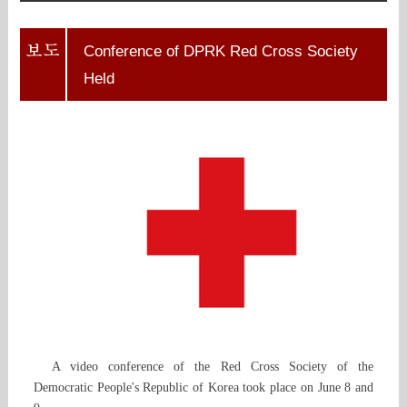
Conference of DPRK Red Cross Society
Held
A video conference of the Red Cross Society of the
Democratic People's Republic of Korea took place on June 8 and