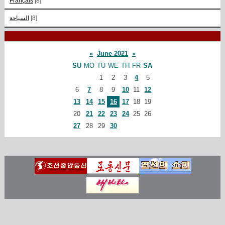
Français
[8]
السياحة
[8]
«
June 2021
»
SU
MO
TU
WE
TH
FR
SA
1
2
3
4
5
6
7
8
9
10
11
12
13
14
15
16
17
18
19
20
21
22
23
24
25
26
27
28
29
30