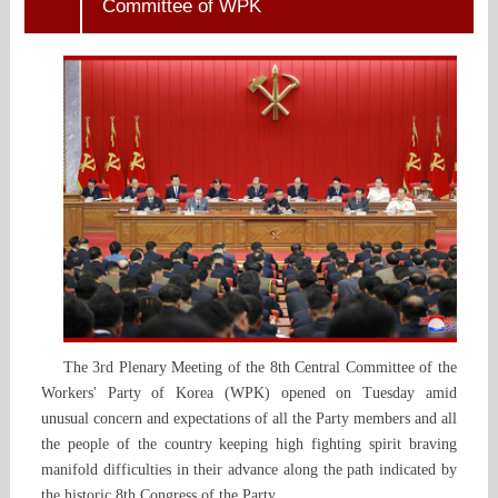
Committee of WPK
The 3rd Plenary Meeting of the 8th Central Committee of the
Workers' Party of Korea (WPK) opened on Tuesday amid
unusual concern and expectations of all the Party members and all
the people of the country keeping high fighting spirit braving
manifold difficulties in their advance along the path indicated by
the historic 8th Congress of the Party.