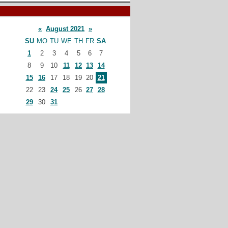
«
August 2021
»
SU
MO
TU
WE
TH
FR
SA
1
2
3
4
5
6
7
8
9
10
11
12
13
14
15
16
17
18
19
20
21
22
23
24
25
26
27
28
29
30
31